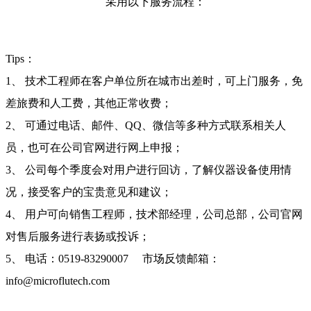
采用以下服务流程：
Tips：
1、 技术工程师在客户单位所在城市出差时，可上门服务，免
差旅费和人工费，其他正常收费；
2、 可通过电话、邮件、QQ、微信等多种方式联系相关人
员，也可在公司官网进行网上申报；
3、 公司每个季度会对用户进行回访，了解仪器设备使用情
况，接受客户的宝贵意见和建议；
4、 用户可向销售工程师，技术部经理，公司总部，公司官网
对售后服务进行表扬或投诉；
5、 电话：0519-83290007 市场反馈邮箱：
info@microflutech.com