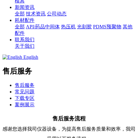
模具
新闻资讯
全部
技术资讯
公司动态
耗材配件
全部
API/药品中间体
热压机
光刻胶
PDMS预聚物
其他
配件
联系我们
关于我们
English
售后服务
售后服务
常见问题
下载专区
案例展示
售后服务流程
感谢您选择我司仪器设备，为提高售后服务质量和效率，我司