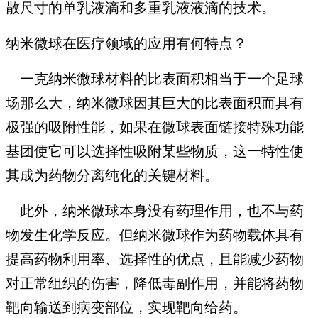
散尺寸的单乳液滴和多重乳液液滴的技术。
纳米微球在医疗领域的应用有何特点？
一克纳米微球材料的比表面积相当于一个足球
场那么大，纳米微球因其巨大的比表面积而具有
极强的吸附性能，如果在微球表面链接特殊功能
基团使它可以选择性吸附某些物质，这一特性使
其成为药物分离纯化的关键材料。
此外，纳米微球本身没有药理作用，也不与药
物发生化学反应。但纳米微球作为药物载体具有
提高药物利用率、选择性的优点，且能减少药物
对正常组织的伤害，降低毒副作用，并能将药物
靶向输送到病变部位，实现靶向给药。