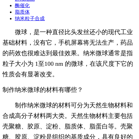
酶催化
脂质体
纳米粒子合成
微球，是一种直径比头发丝还小的现代工业
基础材料，没有它，手机屏幕将无法生产，药品
的药效也很难达到最佳效果。纳米微球通常是指
粒子大小为 1至100 nm 的微球，在该尺度下它的
性质会有显著改变。
制作纳米微球的材料有哪些？
制作纳米微球的材料可分为天然生物材料和
合成高分子材料两大类。天然生物材料主要包括
壳聚糖、胶原、淀粉、脂质体、脂蛋白等。壳聚
糖、胶原、淀粉是组织的基质成分，具有良好的