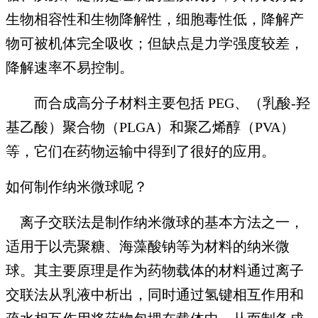
生物相容性和生物降解性，细胞毒性低，降解产
物可被机体完全吸收；但缺点是力学强度较差，
降解速率不易控制。
而合成高分子材料主要包括 PEG、（乳酸-羟
基乙酸）聚合物（PLGA）和聚乙烯醇（PVA）
等，它们在药物运输中得到了很好的应用。
如何制作纳米微球呢？
离子交联法是制作纳米微球的基本方法之一，
适用于以壳聚糖、海藻酸钠等为材料的纳米微
球。其主要原理是作为药物载体的材料通过离子
交联法从乳液中析出，同时通过氢键相互作用和