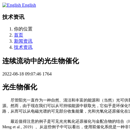
English
技术资讯
你的位置
首页
新闻资讯
技术资讯
连续流动中的光生物催化
2022-08-18 09:07:46
1764
光生物催化
尽管阳光一直作为一种自然、清洁和丰富的能源和（当然）光可供
源。然而，由于现在我们可以从可持续能源中获取光，它似乎是环保化
路，从而可以从电磁光谱的可见部分收集能量，光和光氧化还原催化在
最近值得注意的例子是可见光光氧化还原催化与金配合物的结合（
Meng et al., 2019）。从这些例子中可以看出，使用双催