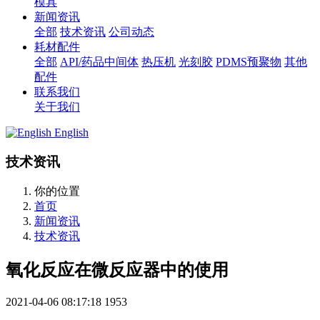
模具
新闻资讯
全部
技术资讯
公司动态
耗材配件
全部
API/药品中间体
热压机
光刻胶
PDMS预聚物
其他
配件
联系我们
关于我们
English
技术资讯
你的位置
首页
新闻资讯
技术资讯
氧化反应在微反应器中的使用
2021-04-06 08:17:18
1953